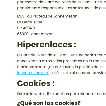
por escrito del Parc de loisirs de la Demi-Lune, e
penalmente responsable. Las solicitudes de aut
ESAT du Plateau de Lannemezan
La Demi-Lune
BP 40043
65300 Lannemezan
Hiperenlaces :
El Parc de loisirs de la Demi-Lune no podrá ser
conduzcan a otros sitios presentes en la red Int
funcionamiento (en particular, la gestión de los
lannemezan.com
está sujeta al acuerdo previo d
Cookies :
Este sitio web utiliza cookies para elaborar est
¿Qué son las cookies?