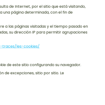
lta de Internet, por el sitio que está visitando,
a a una página determinada, con el fin de
re a las páginas visitadas y el tiempo pasado en
adas, su dirección IP para permitir agrupaciones
s-traces/les-cookies/
kie de este sitio configurando su navegador.
 de excepciones, sitio por sitio. Le