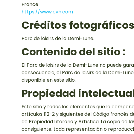
France
https://www.ovh.com
Créditos fotográficos 
Parc de loisirs de la Demi-Lune.
Contenido del sitio :
El Parc de loisirs de la Demi-Lune no puede garan
consecuencia, el Parc de loisirs de la Demi-Lune
disponible en este sitio.
Propiedad intelectual
Este sitio y todos los elementos que lo componen
artículos 112-2 y siguientes del Código francés d
de Propiedad Literaria y Artística. La copia de l
consiguiente, toda representación o reproducció